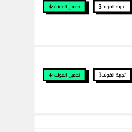
تجربة الفونت
تحميل الفونت
تجربة الفونت
تحميل الفونت