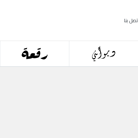
تصل بنا