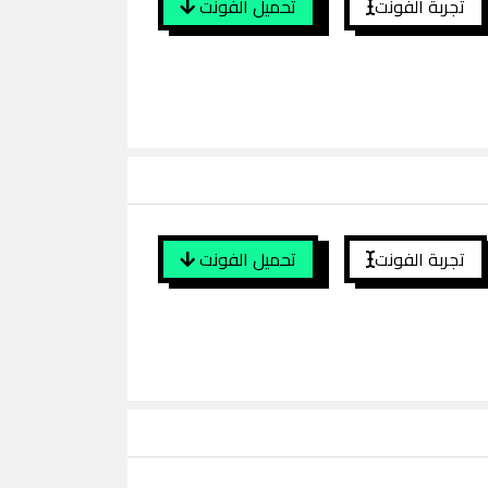
تجربة الفونت
تحميل الفونت
تجربة الفونت
تحميل الفونت