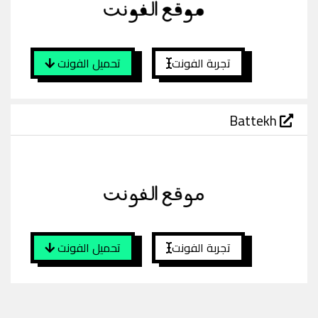
تجربة الفونت
تحميل الفونت
Battekh
تجربة الفونت
تحميل الفونت