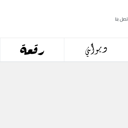
تصل بنا