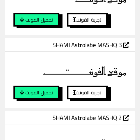
تجربة الفونت
تحميل الفونت
SHAMI Astrolabe MASHQ 3
تجربة الفونت
تحميل الفونت
SHAMI Astrolabe MASHQ 2