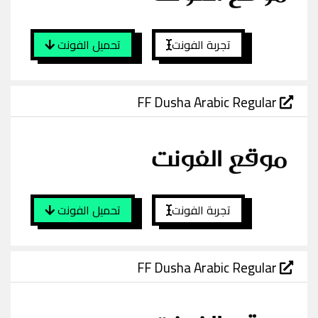
تجربة الفونت
تحميل الفونت
FF Dusha Arabic Regular
تجربة الفونت
تحميل الفونت
FF Dusha Arabic Regular