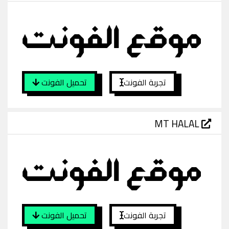
تجربة الفونت
تحميل الفونت
MT HALAL
تجربة الفونت
تحميل الفونت