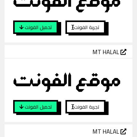
تجربة الفونت
تحميل الفونت
MT HALAL
تجربة الفونت
تحميل الفونت
MT HALAL