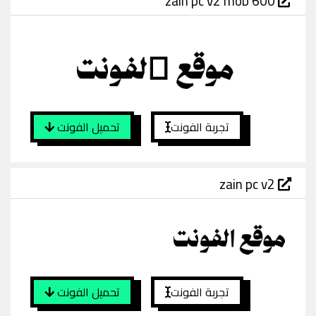
zain pc v2 mob 600
تجربة الفونت
تحميل الفونت
zain pc v2
تجربة الفونت
تحميل الفونت