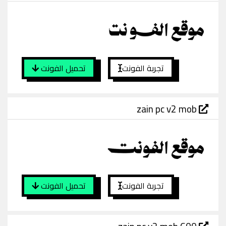
تجربة الفونت
تحميل الفونت
zain pc v2 mob
تجربة الفونت
تحميل الفونت