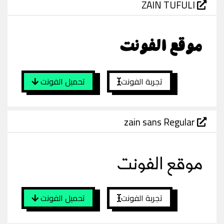
ZAIN TUFULI
تجربة الفونت
تحميل الفونت
zain sans Regular
تجربة الفونت
تحميل الفونت