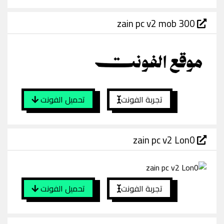
zain pc v2 mob 300
تجربة الفونت
تحميل الفونت
zain pc v2 Lon0
تجربة الفونت
تحميل الفونت