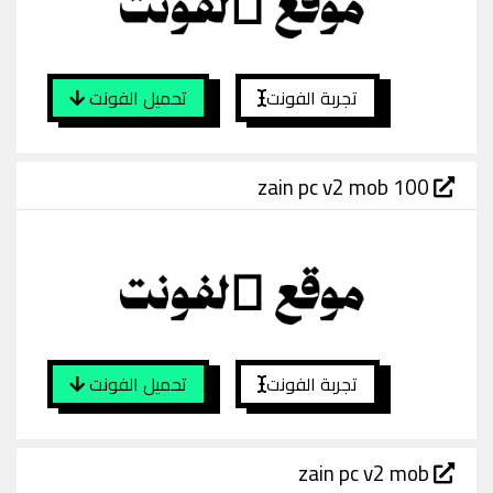
تجربة الفونت
تحميل الفونت
zain pc v2 mob 100
تجربة الفونت
تحميل الفونت
zain pc v2 mob