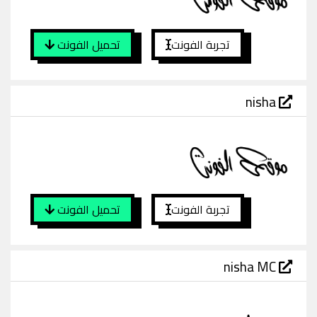
تجربة الفونت
تحميل الفونت
nisha
تجربة الفونت
تحميل الفونت
nisha MC