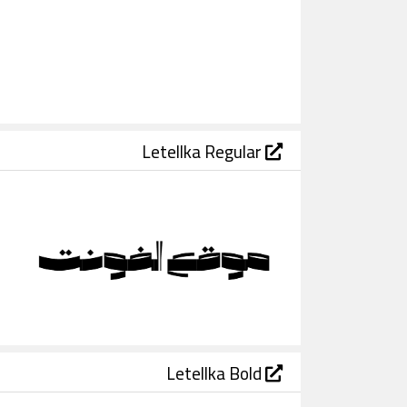
Letellka Regular
Letellka Bold