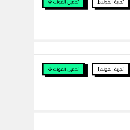
تجربة الفونت
تحميل الفونت
تجربة الفونت
تحميل الفونت