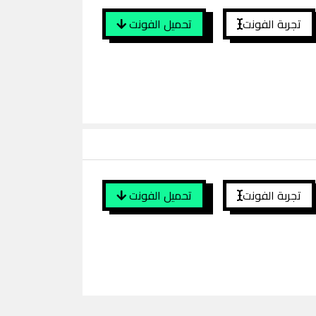
تجربة الفونت
تحميل الفونت
تجربة الفونت
تحميل الفونت