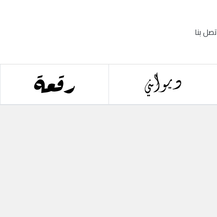
تصل بنا