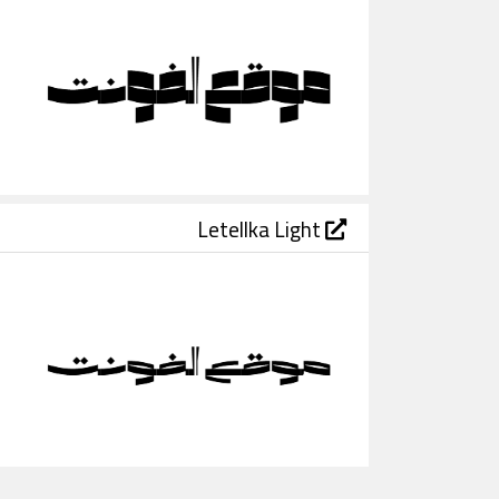
Letellka Light