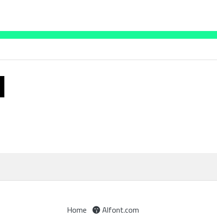
Home
Alfont.com