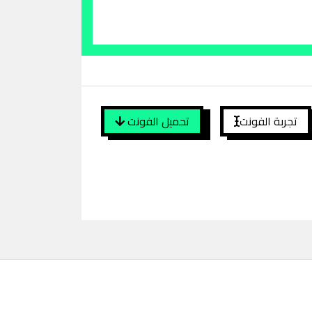
تجربة الفونت
تحميل الفونت