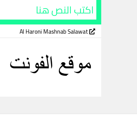
Al Haroni Mashnab Salawat