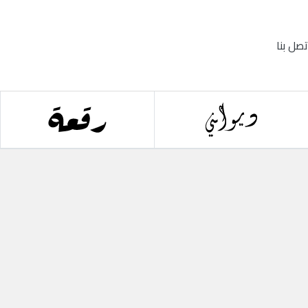
تصل بنا