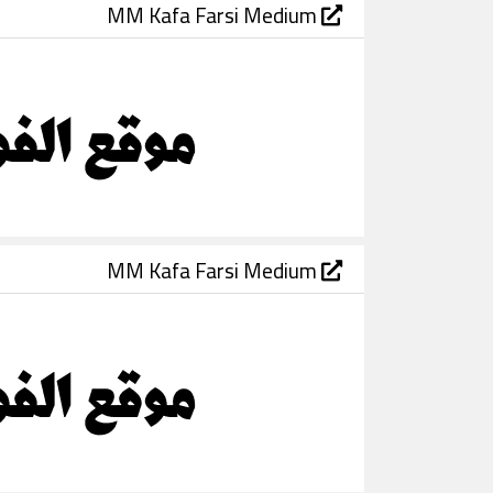
MM Kafa Farsi Medium
MM Kafa Farsi Medium