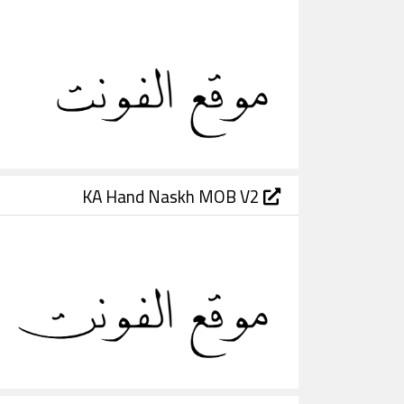
KA Hand Naskh MOB V2