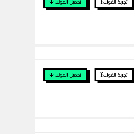
تجربة الفونت
تحميل الفونت
تجربة الفونت
تحميل الفونت