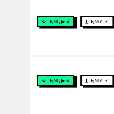
تجربة الفونت
تحميل الفونت
تجربة الفونت
تحميل الفونت