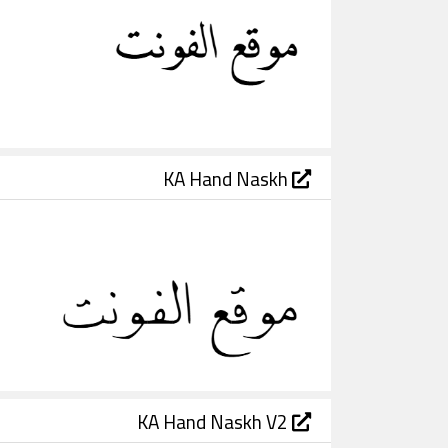
KA Hand Naskh
KA Hand Naskh V2