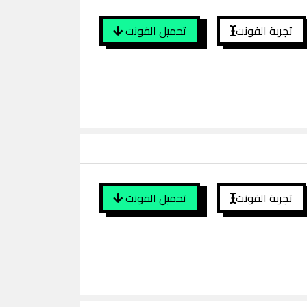
تجربة الفونت
تحميل الفونت
تجربة الفونت
تحميل الفونت