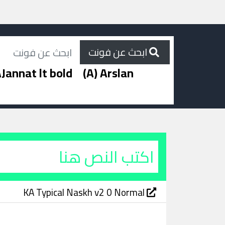
ابحث عن فونت
Jannat lt bold
(A) Arslan
KA Typical Naskh v2 0 Normal