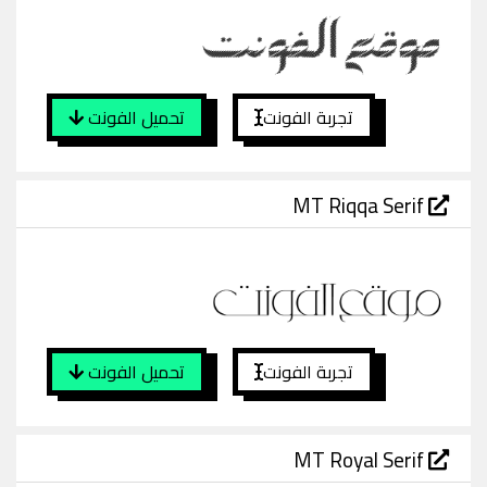
تجربة الفونت
تحميل الفونت
MT Riqqa Serif
تجربة الفونت
تحميل الفونت
MT Royal Serif