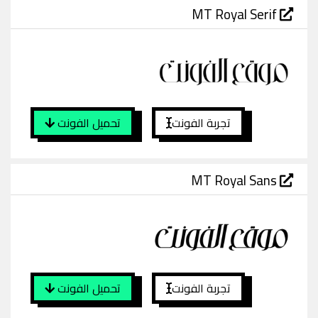
MT Royal Serif
تجربة الفونت
تحميل الفونت
MT Royal Sans
تجربة الفونت
تحميل الفونت