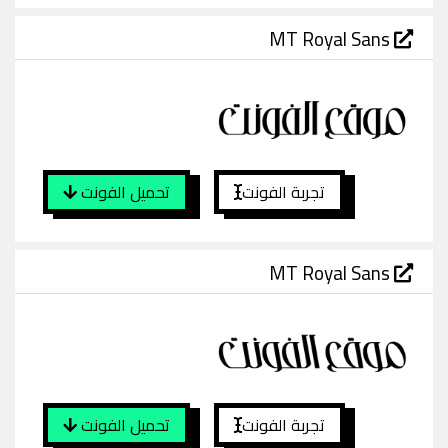
MT Royal Sans
تجربة الفونت
تحميل الفونت
MT Royal Sans
تجربة الفونت
تحميل الفونت