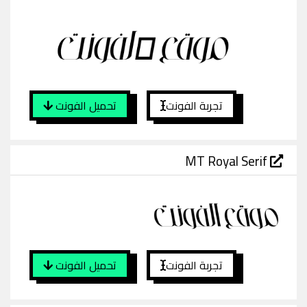
تجربة الفونت
تحميل الفونت
MT Royal Serif
تجربة الفونت
تحميل الفونت