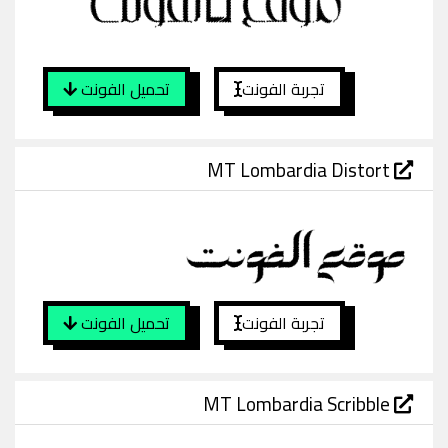
تجربة الفونت
تحميل الفونت
MT Lombardia Distort
تجربة الفونت
تحميل الفونت
MT Lombardia Scribble