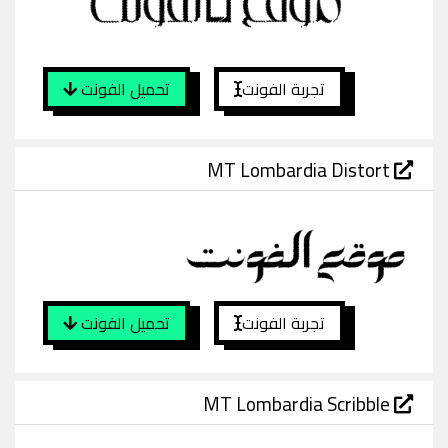
تجربة الفونت
تحميل الفونت
MT Lombardia Distort
تجربة الفونت
تحميل الفونت
MT Lombardia Scribble