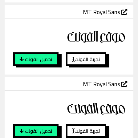
MT Royal Sans
تجربة الفونت
تحميل الفونت
MT Royal Sans
تجربة الفونت
تحميل الفونت