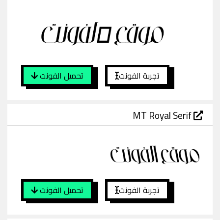
تجربة الفونت
تحميل الفونت
MT Royal Serif
تجربة الفونت
تحميل الفونت