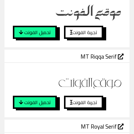
تجربة الفونت
تحميل الفونت
MT Riqqa Serif
تجربة الفونت
تحميل الفونت
MT Royal Serif