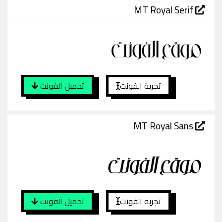
MT Royal Serif
تجربة الفونت
تحميل الفونت
MT Royal Sans
تجربة الفونت
تحميل الفونت