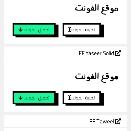
تجربة الفونت
تحميل الفونت
FF Yaseer Solid
تجربة الفونت
تحميل الفونت
FF Taweel