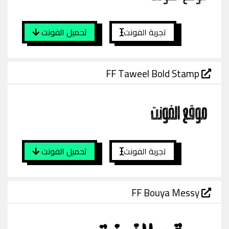
تجربة الفونت
تحميل الفونت
FF Taweel Bold Stamp
تجربة الفونت
تحميل الفونت
FF Bouya Messy