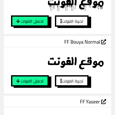
تجربة الفونت
تحميل الفونت
FF Bouya Normal
تجربة الفونت
تحميل الفونت
FF Yaseer