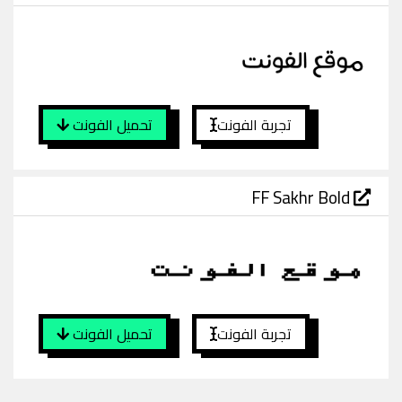
تجربة الفونت
تحميل الفونت
FF Sakhr Bold
تجربة الفونت
تحميل الفونت