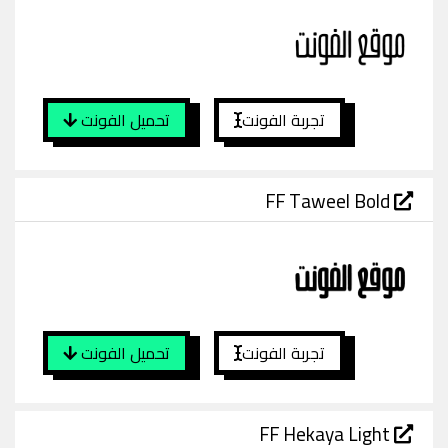
تجربة الفونت
تحميل الفونت
FF Taweel Bold
تجربة الفونت
تحميل الفونت
FF Hekaya Light