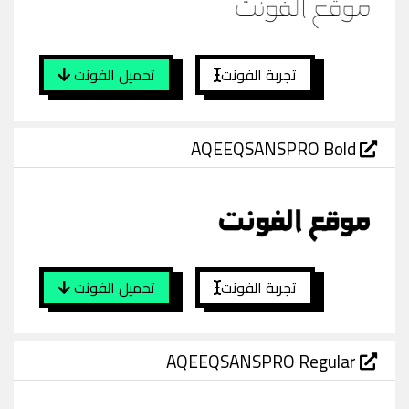
تجربة الفونت
تحميل الفونت
AQEEQSANSPRO Bold
تجربة الفونت
تحميل الفونت
AQEEQSANSPRO Regular