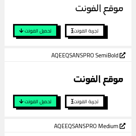
تجربة الفونت
تحميل الفونت
AQEEQSANSPRO SemiBold
تجربة الفونت
تحميل الفونت
AQEEQSANSPRO Medium