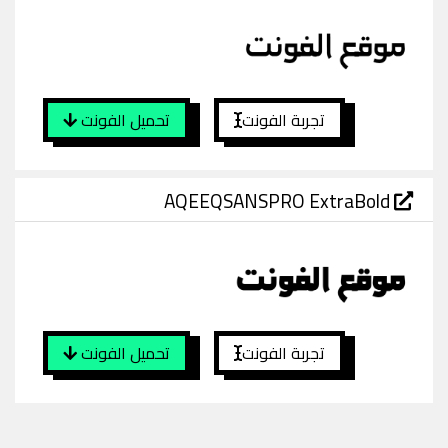
تجربة الفونت
تحميل الفونت
AQEEQSANSPRO ExtraBold
تجربة الفونت
تحميل الفونت