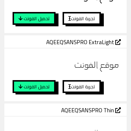
تجربة الفونت
تحميل الفونت
AQEEQSANSPRO ExtraLight
تجربة الفونت
تحميل الفونت
AQEEQSANSPRO Thin